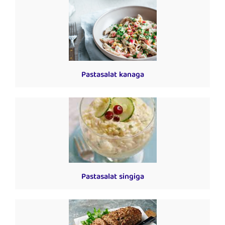
Pastasalat kanaga
Pastasalat singiga